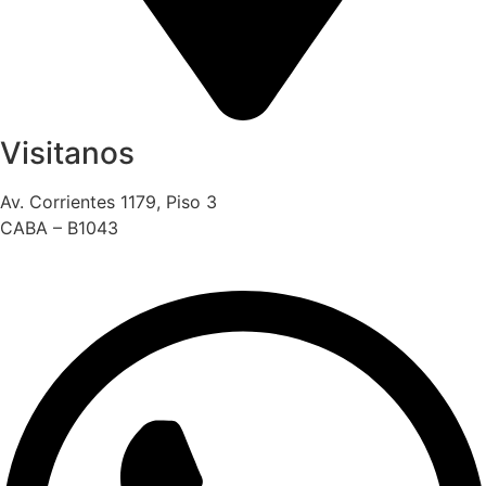
Visitanos
Av. Corrientes 1179, Piso 3
CABA – B1043