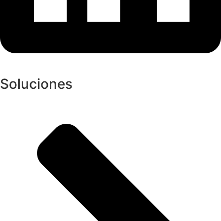
Soluciones