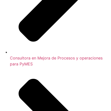
Consultora en Mejora de Procesos y operaciones
para PyMES