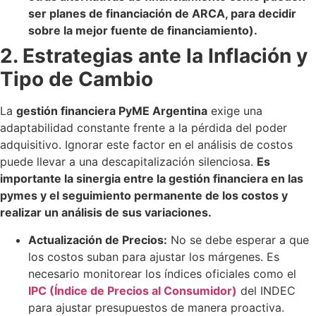
ser planes de financiación de ARCA, para decidir
sobre la mejor fuente de financiamiento).
2. Estrategias ante la Inflación y
Tipo de Cambio
La
gestión financiera PyME Argentina
exige una
adaptabilidad constante frente a la pérdida del poder
adquisitivo. Ignorar este factor en el análisis de costos
puede llevar a una descapitalización silenciosa.
Es
importante la sinergia entre la gestión financiera en las
pymes y el seguimiento permanente de los costos y
realizar un análisis de sus variaciones.
Actualización de Precios:
No se debe esperar a que
los costos suban para ajustar los márgenes. Es
necesario monitorear los índices oficiales como el
IPC (Índice de Precios al Consumidor)
del INDEC
para ajustar presupuestos de manera proactiva.