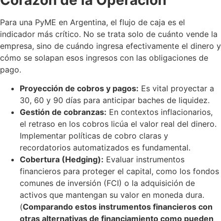
Para una PyME en Argentina, el flujo de caja es el
indicador más crítico. No se trata solo de cuánto vende la
empresa, sino de cuándo ingresa efectivamente el dinero y
cómo se solapan esos ingresos con las obligaciones de
pago.
Proyección de cobros y pagos:
Es vital proyectar a
30, 60 y 90 días para anticipar baches de liquidez.
Gestión de cobranzas:
En contextos inflacionarios,
el retraso en los cobros licúa el valor real del dinero.
Implementar políticas de cobro claras y
recordatorios automatizados es fundamental.
Cobertura (Hedging):
Evaluar instrumentos
financieros para proteger el capital, como los fondos
comunes de inversión (FCI) o la adquisición de
activos que mantengan su valor en moneda dura.
(
Comparando estos instrumentos financieros con
otras alternativas de financiamiento como pueden