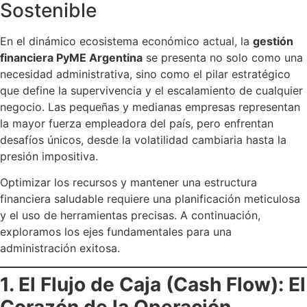
Sostenible
En el dinámico ecosistema económico actual, la
gestión
financiera PyME Argentina
se presenta no solo como una
necesidad administrativa, sino como el pilar estratégico
que define la supervivencia y el escalamiento de cualquier
negocio. Las pequeñas y medianas empresas representan
la mayor fuerza empleadora del país, pero enfrentan
desafíos únicos, desde la volatilidad cambiaria hasta la
presión impositiva.
Optimizar los recursos y mantener una estructura
financiera saludable requiere una planificación meticulosa
y el uso de herramientas precisas. A continuación,
exploramos los ejes fundamentales para una
administración exitosa.
1. El Flujo de Caja (Cash Flow): El
Corazón de la Operación