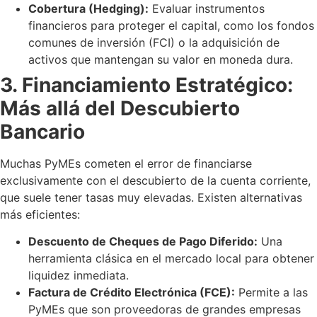
Cobertura (Hedging):
Evaluar instrumentos
financieros para proteger el capital, como los fondos
comunes de inversión (FCI) o la adquisición de
activos que mantengan su valor en moneda dura.
3. Financiamiento Estratégico:
Más allá del Descubierto
Bancario
Muchas PyMEs cometen el error de financiarse
exclusivamente con el descubierto de la cuenta corriente,
que suele tener tasas muy elevadas. Existen alternativas
más eficientes:
Descuento de Cheques de Pago Diferido:
Una
herramienta clásica en el mercado local para obtener
liquidez inmediata.
Factura de Crédito Electrónica (FCE):
Permite a las
PyMEs que son proveedoras de grandes empresas