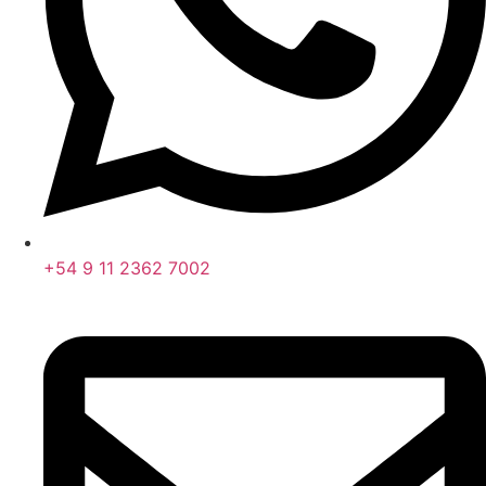
+54 9 11 2362 7002