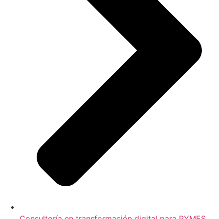
Consultoría en transformación digital para PYMES