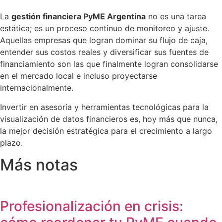
La
gestión financiera PyME Argentina
no es una tarea
estática; es un proceso continuo de monitoreo y ajuste.
Aquellas empresas que logran dominar su flujo de caja,
entender sus costos reales y diversificar sus fuentes de
financiamiento son las que finalmente logran consolidarse
en el mercado local e incluso proyectarse
internacionalmente.
Invertir en asesoría y herramientas tecnológicas para la
visualización de datos financieros es, hoy más que nunca,
la mejor decisión estratégica para el crecimiento a largo
plazo.
Más notas
Profesionalización en crisis: