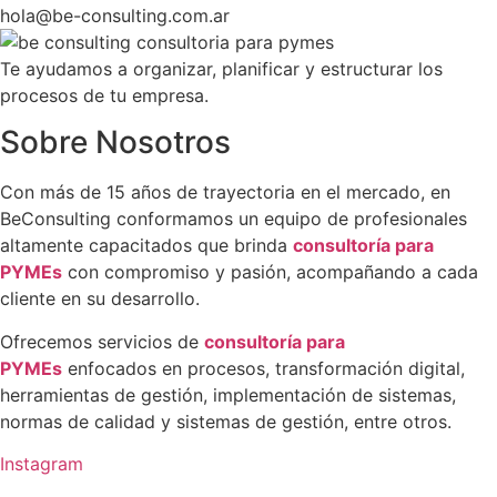
hola@be-consulting.com.ar
Te ayudamos a organizar, planificar y estructurar los
procesos de tu empresa.
Sobre Nosotros
Con más de 15 años de trayectoria en el mercado, en
BeConsulting conformamos un equipo de profesionales
altamente capacitados que brinda
consultoría para
PYMEs
con compromiso y pasión, acompañando a cada
cliente en su desarrollo.
Ofrecemos servicios de
consultoría para
PYMEs
enfocados en procesos, transformación digital,
herramientas de gestión, implementación de sistemas,
normas de calidad y sistemas de gestión, entre otros.
Instagram