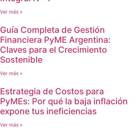
Ver más »
Guía Completa de Gestión
Financiera PyME Argentina:
Claves para el Crecimiento
Sostenible
Ver más »
Estrategia de Costos para
PyMEs: Por qué la baja inflación
expone tus ineficiencias
Ver más »