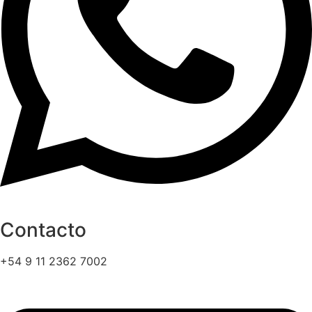
Contacto
+54 9 11 2362 7002