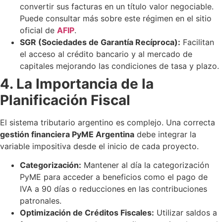
convertir sus facturas en un título valor negociable.
Puede consultar más sobre este régimen en el sitio
oficial de
AFIP
.
SGR (Sociedades de Garantía Recíproca):
Facilitan
el acceso al crédito bancario y al mercado de
capitales mejorando las condiciones de tasa y plazo.
4. La Importancia de la
Planificación Fiscal
El sistema tributario argentino es complejo. Una correcta
gestión financiera PyME Argentina
debe integrar la
variable impositiva desde el inicio de cada proyecto.
Categorización:
Mantener al día la categorización
PyME para acceder a beneficios como el pago de
IVA a 90 días o reducciones en las contribuciones
patronales.
Optimización de Créditos Fiscales:
Utilizar saldos a