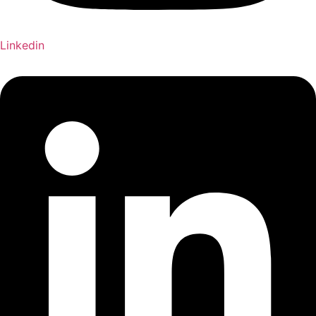
Linkedin