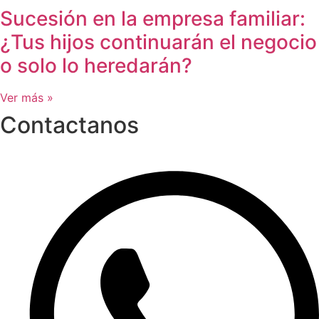
Sucesión en la empresa familiar:
¿Tus hijos continuarán el negocio
o solo lo heredarán?
Ver más »
Contactanos