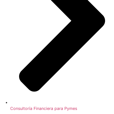
Consultoría Financiera para Pymes