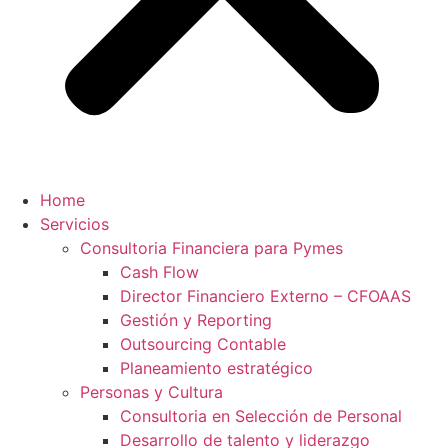
Home
Servicios
Consultoria Financiera para Pymes
Cash Flow
Director Financiero Externo – CFOAAS
Gestión y Reporting
Outsourcing Contable
Planeamiento estratégico
Personas y Cultura
Consultoria en Selección de Personal
Desarrollo de talento y liderazgo