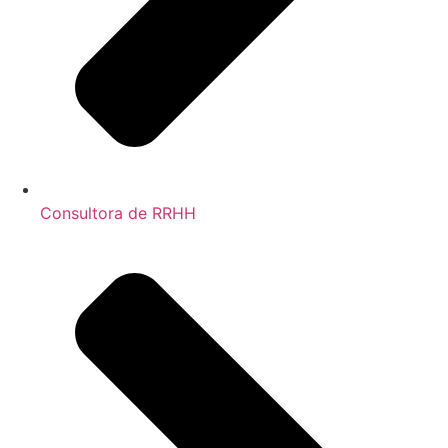
Consultora de RRHH