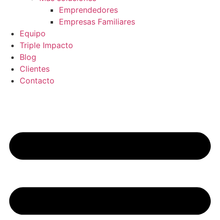
Emprendedores
Empresas Familiares
Equipo
Triple Impacto
Blog
Clientes
Contacto