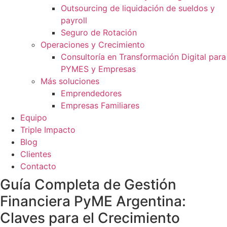
Outsourcing de liquidación de sueldos y
payroll
Seguro de Rotación
Operaciones y Crecimiento
Consultoría en Transformación Digital para
PYMES y Empresas
Más soluciones
Emprendedores
Empresas Familiares
Equipo
Triple Impacto
Blog
Clientes
Contacto
Guía Completa de Gestión
Financiera PyME Argentina:
Claves para el Crecimiento