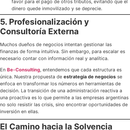
favor para el pago de otros tributos, evitando que el
dinero quede inmovilizado y se deprecie.
5. Profesionalización y
Consultoría Externa
Muchos dueños de negocios intentan gestionar las
finanzas de forma intuitiva. Sin embargo, para escalar es
necesario contar con información real y analítica.
En
Be-Consulting
, entendemos que cada estructura es
única. Nuestra propuesta de
estrategia de negocios
se
enfoca en transformar los números en herramientas de
decisión. La transición de una administración reactiva a
una proactiva es lo que permite a las empresas argentinas
no solo resistir las crisis, sino encontrar oportunidades de
inversión en ellas.
El Camino hacia la Solvencia